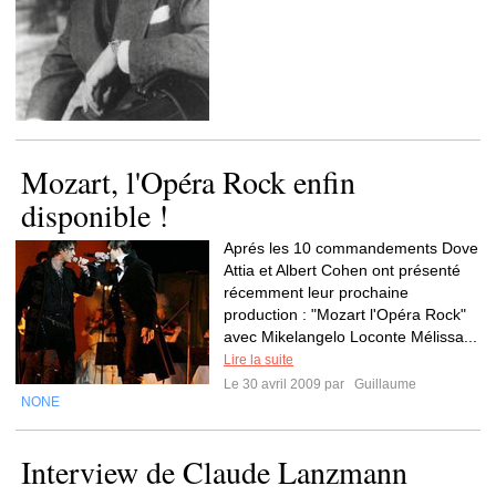
Mozart, l'Opéra Rock enfin
disponible !
Aprés les 10 commandements Dove
Attia et Albert Cohen ont présenté
récemment leur prochaine
production : "Mozart l'Opéra Rock"
avec Mikelangelo Loconte Mélissa...
Lire la suite
Le 30 avril 2009 par
Guillaume
NONE
Interview de Claude Lanzmann