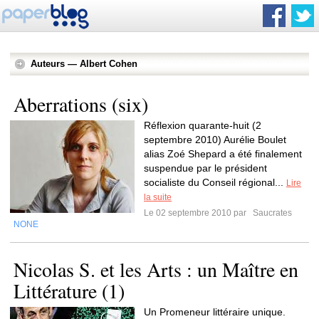
Auteurs — Albert Cohen
Aberrations (six)
Réflexion quarante-huit (2
septembre 2010) Aurélie Boulet
alias Zoé Shepard a été finalement
suspendue par le président
socialiste du Conseil régional...
Lire
la suite
Le 02 septembre 2010 par
Saucrates
NONE
Nicolas S. et les Arts : un Maître en
Littérature (1)
Un Promeneur littéraire unique.