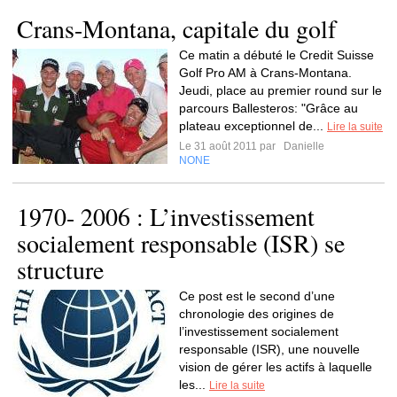
Crans-Montana, capitale du golf
Ce matin a débuté le Credit Suisse
Golf Pro AM à Crans-Montana.
Jeudi, place au premier round sur le
parcours Ballesteros: "Grâce au
plateau exceptionnel de...
Lire la suite
Le 31 août 2011 par
Danielle
NONE
1970- 2006 : L’investissement
socialement responsable (ISR) se
structure
Ce post est le second d’une
chronologie des origines de
l’investissement socialement
responsable (ISR), une nouvelle
vision de gérer les actifs à laquelle
les...
Lire la suite