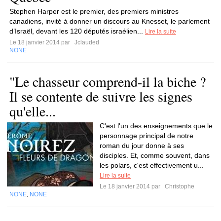
Stephen Harper est le premier, des premiers ministres
canadiens, invité à donner un discours au Knesset, le parlement
d’Israël, devant les 120 députés israélien...
Lire la suite
Le 18 janvier 2014 par
Jclauded
NONE
"Le chasseur comprend-il la biche ?
Il se contente de suivre les signes
qu'elle...
C'est l'un des enseignements que le
personnage principal de notre
roman du jour donne à ses
disciples. Et, comme souvent, dans
les polars, c'est effectivement u...
Lire la suite
Le 18 janvier 2014 par
Christophe
NONE
NONE
,