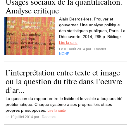
Usages sociaux de la quantification.
Analyse critique
Alain Desrosières, Prouver et
gouverner. Une analyse politique
des statistiques publiques, Paris, La
Découverte, 2014, 285 p. Bibliogr.
Lire la suite
Le 01 août 2014 par
Fmariet
NONE
l’interprétation entre texte et image
ou la question du titre dans l’oeuvre
d’ar...
La question du rapport entre le lisible et le visible a toujours été
problématique. Chaque système a ses propres lois et ses
propres présupposés.
Lire la suite
Le 19 juillet 2014 par
Dadasou