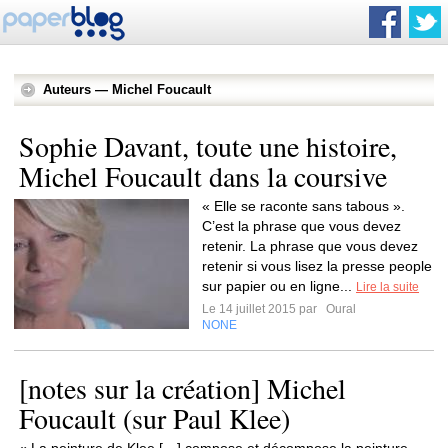
Auteurs — Michel Foucault
Sophie Davant, toute une histoire,
Michel Foucault dans la coursive
« Elle se raconte sans tabous ».
C’est la phrase que vous devez
retenir. La phrase que vous devez
retenir si vous lisez la presse people
sur papier ou en ligne...
Lire la suite
Le 14 juillet 2015 par
Oural
NONE
[notes sur la création] Michel
Foucault (sur Paul Klee)