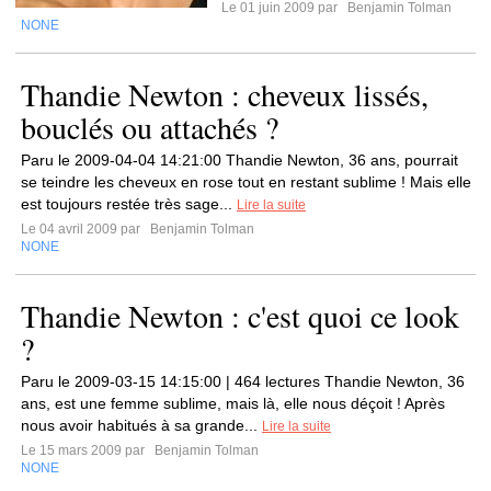
Le 01 juin 2009 par
Benjamin Tolman
NONE
Thandie Newton : cheveux lissés,
bouclés ou attachés ?
Paru le 2009-04-04 14:21:00 Thandie Newton, 36 ans, pourrait
se teindre les cheveux en rose tout en restant sublime ! Mais elle
est toujours restée très sage...
Lire la suite
Le 04 avril 2009 par
Benjamin Tolman
NONE
Thandie Newton : c'est quoi ce look
?
Paru le 2009-03-15 14:15:00 | 464 lectures Thandie Newton, 36
ans, est une femme sublime, mais là, elle nous déçoit ! Après
nous avoir habitués à sa grande...
Lire la suite
Le 15 mars 2009 par
Benjamin Tolman
NONE