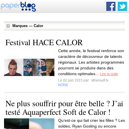
Marques — Calor
Festival HACE CALOR
Cette année, le festival renforce son
caractère de découvreur de talents
régionaux. Les artistes programmés
pourront se produire dans des
conditions optimales...
Lire la suite
Le 02 juin 2015 par
Idherault.tv
NONE
Ne plus souffrir pour être belle ? J’ai
testé Aquaperfect Soft de Calor !
Qu’est-ce qui fait crier les filles ? Les
soldes, Ryan Gosling ou encore