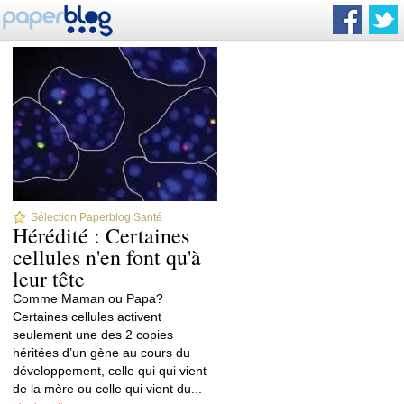
Sélection Paperblog Santé
Hérédité : Certaines
cellules n'en font qu'à
leur tête
Comme Maman ou Papa?
Certaines cellules activent
seulement une des 2 copies
héritées d’un gène au cours du
développement, celle qui qui vient
de la mère ou celle qui vient du...