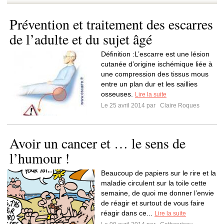
Prévention et traitement des escarres
de l’adulte et du sujet âgé
Définition :L’escarre est une lésion
cutanée d’origine ischémique liée à
une compression des tissus mous
entre un plan dur et les saillies
osseuses.
Lire la suite
Le 25 avril 2014 par
Claire Roques
Avoir un cancer et … le sens de
l’humour !
Beaucoup de papiers sur le rire et la
maladie circulent sur la toile cette
semaine, de quoi me donner l’envie
de réagir et surtout de vous faire
réagir dans ce...
Lire la suite