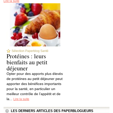
Lire la suite
Sélection Paperblog Santé
Protéines : leurs
bienfaits au petit
déjeuner
Opter pour des apports plus élevés
de protéines au petit déjeuner peut
apporter des bénéfices importants
pour la santé, en particulier un
meilleur contrôle de l’appétit et de
la...
Lire la suite
LES DERNIERS ARTICLES DES PAPERBLOGUEURS