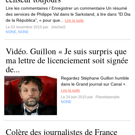
Lire les commentaires / Enregistrer un commentaire Un résumé
des services de Philippe Val dans le Sarkoland, à lire dans "El Dia
de la Républica", « pour que...
Lire la suite
Le 03 novembre 2010 par
Jmichel2
NONE
NONE
,
Vidéo. Guillon « Je suis surpris que
ma lettre de licenciement soit signée
de...
Regardez Stéphane Guillon humble
dans le Grand journal sur Canal +.
Lire la suite
Le 24 juin 2010 par
Planetepeople
NONE
Colère des journalistes de France