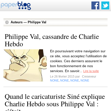
Auteurs — Philippe Val
Philippe Val, cassandre de Charlie
Hebdo
En poursuivant votre navigation sur
ce site, vous acceptez l'utilisation de
cookies. Ces derniers assurent le
bon fonctionnement de nos
services. En savoir...
Lire la suite
Le 26 février 2015 par
Creseveur
NONE
NONE
NONE
NONE
,
,
,
Quand le caricaturiste Siné explique
Charlie Hebdo sous Philippe Val :