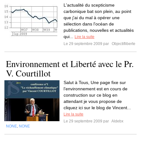
L'actualité du scepticisme
carbonique bat son plein, au point
que j'ai du mal à opérer une
sélection dans l'océan de
publications, nouvelles et actualités
qui...
Lire la suite
Le 29 septembre 2009 par
Objectifliberte
Environnement et Liberté avec le Pr.
V. Courtillot
Salut à Tous, Une page fixe sur
l’environnement est en cours de
construction sur ce blog en
attendant je vous propose de
cliquez ici sur le blog de Vincent...
Lire la suite
Le 29 septembre 2009 par
Aldebx
NONE
NONE
,