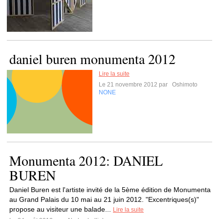
daniel buren monumenta 2012
Lire la suite
Le 21 novembre 2012 par
Oshimoto
NONE
Monumenta 2012: DANIEL
BUREN
Daniel Buren est l'artiste invité de la 5ème édition de Monumenta
au Grand Palais du 10 mai au 21 juin 2012. "Excentriques(s)"
propose au visiteur une balade...
Lire la suite