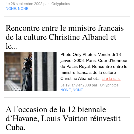
Le 26 septembre 2008 par
Onlyphotos
NONE
NONE
,
Rencontre entre le ministre francais
de la culture Christine Albanel et
le...
Photo Only Photos. Vendredi 18
janvier 2008. Paris. Cour d'honneur
du Palais Royal. Rencontre entre le
ministre francais de la culture
Christine Albanel et...
Lire la suite
Le 19 janvier 2008 par
Onlyphotos
NONE
NONE
,
A l’occasion de la 12 biennale
d’Havane, Louis Vuitton réinvestit
Cuba.