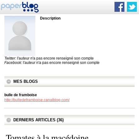
Description
Twitter
: l'auteur n'a pas encore renseigné son compte
Facebook
: l'auteur n'a pas encore renseigné son compte
MES BLOGS
bulle de framboise
http://bulledeframboise.canalblog.com/
DERNIERS ARTICLES (36)
Tomates à la macédoine