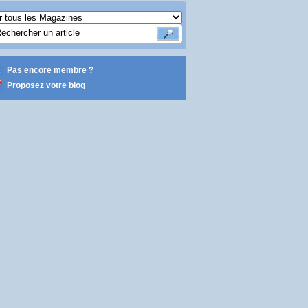
Pas encore membre ?
Proposez votre blog