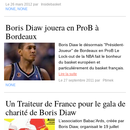
Le 26 mars 2012 par
Insidebasket
NONE
NONE
,
Boris Diaw jouera en ProB à
Bordeaux
Boris Diaw le désormais "Président-
Joueur" de Bordeaux en ProB Le
Lock-out de la NBA fait le bonheur
du basket européen et
particulièrement du basket français.
Lire la suite
Le 27 septembre 2011 par
Ptimek
NONE
Un Traiteur de France pour le gala de
charité de Boris Diaw
L’association Babac’Ards, créée par
Boris Diaw, organisait le 19 juillet