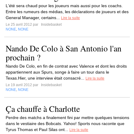
L'été sera chaud pour les joueurs mais aussi pour les coachs.
Entre les rumeurs des médias, les déclarations de joueurs et des
General Manager, certains...
Lire la suite
Le 25 avril 2012 par
Insidebasket
NONE
NONE
,
Nando De Colo à San Antonio l'an
prochain ?
Nando De Colo, en fin de contrat avec Valence et dont les droits
appartiennent aux Spurs, songe à faire un tour dans le
Texas.Hier, une interview était consacré...
Lire la suite
Le 19 avril 2012 par
Insidebasket
NONE
NONE
,
Ça chauffe à Charlotte
Perdre des matchs a finalement fini par mettre quelques tensions
dans le vestiaire des Bobcats. Yahoo! Sports nous raconte que
Tyrus Thomas et Paul Silas ont...
Lire la suite