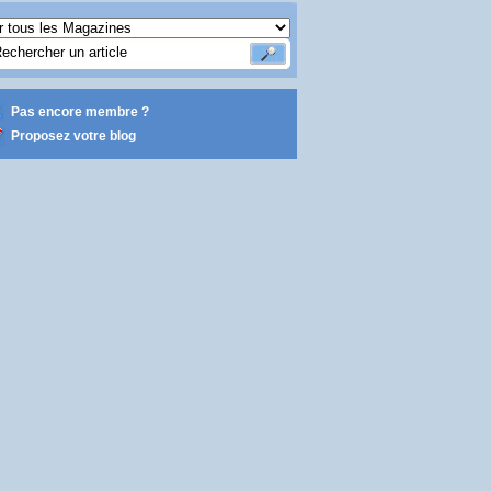
Pas encore membre ?
Proposez votre blog