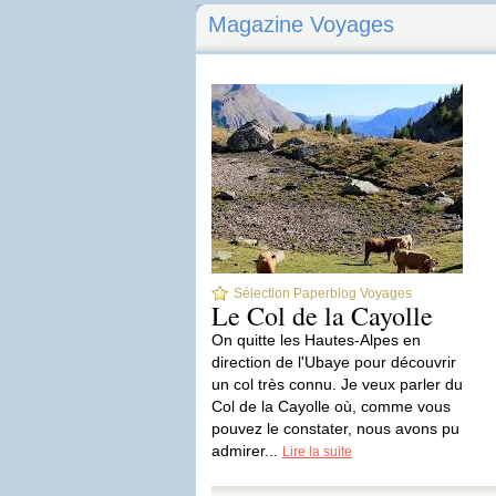
Magazine Voyages
Sélection Paperblog Voyages
Le Col de la Cayolle
On quitte les Hautes-Alpes en
direction de l'Ubaye pour découvrir
un col très connu. Je veux parler du
Col de la Cayolle où, comme vous
pouvez le constater, nous avons pu
admirer...
Lire la suite