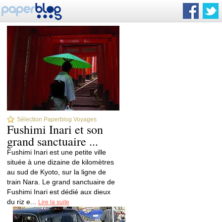
Sélection Paperblog Voyages
Fushimi Inari et son
grand sanctuaire ...
Fushimi Inari est une petite ville
située à une dizaine de kilomètres
au sud de Kyoto, sur la ligne de
train Nara. Le grand sanctuaire de
Fushimi Inari est dédié aux dieux
du riz e...
Lire la suite