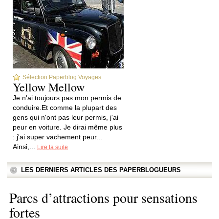
Sélection Paperblog Voyages
Yellow Mellow
Je n'ai toujours pas mon permis de
conduire.Et comme la plupart des
gens qui n'ont pas leur permis, j'ai
peur en voiture. Je dirai même plus
: j'ai super vachement peur...
Ainsi,...
Lire la suite
LES DERNIERS ARTICLES DES PAPERBLOGUEURS
Parcs d’attractions pour sensations
fortes