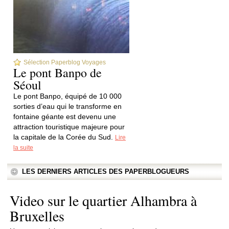
Sélection Paperblog Voyages
Le pont Banpo de
Séoul
Le pont Banpo, équipé de 10 000
sorties d’eau qui le transforme en
fontaine géante est devenu une
attraction touristique majeure pour
la capitale de la Corée du Sud.
Lire
la suite
LES DERNIERS ARTICLES DES PAPERBLOGUEURS
Video sur le quartier Alhambra à
Bruxelles