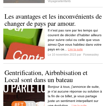
Voyagesetenfants
Les avantages et les inconvénients de
changer de pays par amour.
Il n'est pas rare par les temps qui
courent de décider d'habiter ailleurs
pour suivre celui ou celle que vous
aimez.Que vous habitiez dans votre
pays en ce...
Lire la suite
Le 10 novembre 2015 par
Foxweasley
Gentrification, Airbnbisation et
Local sont dans un bateau
Bonjour à tous, j'annonce de suite,
je n'ai aucune réponse ou solution à
la fin de ce billet, je vous partage
juste un sentiment interpellant sur
une évolution...
Lire la suite