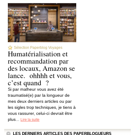
Sélection Paperblog Voyages
Humatérialisation et
recommandation par
des locaux, Amazon se
lance. ohhhh et vous,
c’est quand ?
Si par malheur vous avez été
traumatisé(e) par la longueur de
mes deux derniers articles ou par
les sigles trop techniques, je tiens à
vous rassurer, celui-ci devrait être
plus...
Lire la suite
LES DERNIERS ARTICLES DES PAPERBLOGUEURS