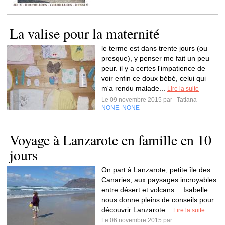
La valise pour la maternité
le terme est dans trente jours (ou
presque), y penser me fait un peu
peur. il y a certes l'impatience de
voir enfin ce doux bébé, celui qui
m'a rendu malade...
Lire la suite
Le 09 novembre 2015 par
Tatiana
NONE
NONE
,
Voyage à Lanzarote en famille en 10
jours
On part à Lanzarote, petite île des
Canaries, aux paysages incroyables
entre désert et volcans… Isabelle
nous donne pleins de conseils pour
découvrir Lanzarote...
Lire la suite
Le 06 novembre 2015 par