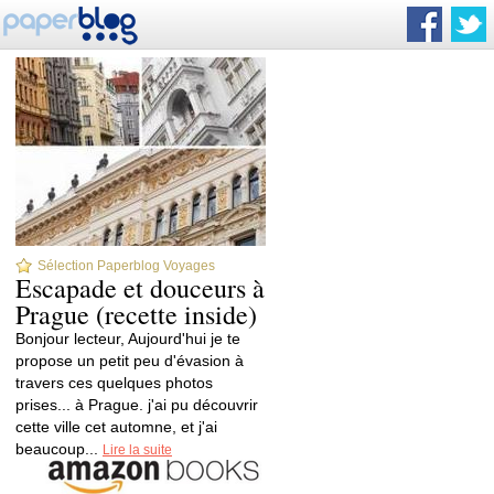
Sélection Paperblog Voyages
Escapade et douceurs à
Prague (recette inside)
Bonjour lecteur, Aujourd'hui je te
propose un petit peu d'évasion à
travers ces quelques photos
prises... à Prague. j'ai pu découvrir
cette ville cet automne, et j'ai
beaucoup...
Lire la suite