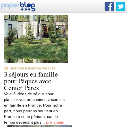
Sélection Paperblog Voyages
3 séjours en famille
pour Pâques avec
Center Parcs
Voici 3 idées de séjour pour
planifier vos prochaines vacances
en famille en France. Pour notre
part, nous partons souvent en
France à cette période, car, le
temps devenant plus...
Lire la suite