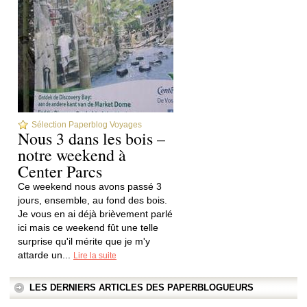
Sélection Paperblog Voyages
Nous 3 dans les bois –
notre weekend à
Center Parcs
Ce weekend nous avons passé 3
jours, ensemble, au fond des bois.
Je vous en ai déjà brièvement parlé
ici mais ce weekend fût une telle
surprise qu'il mérite que je m'y
attarde un...
Lire la suite
LES DERNIERS ARTICLES DES PAPERBLOGUEURS