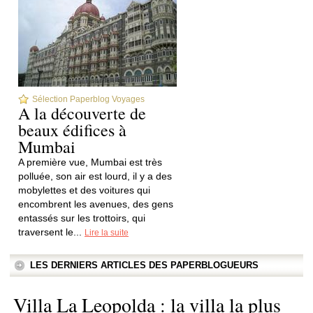
Sélection Paperblog Voyages
A la découverte de
beaux édifices à
Mumbai
A première vue, Mumbai est très
polluée, son air est lourd, il y a des
mobylettes et des voitures qui
encombrent les avenues, des gens
entassés sur les trottoirs, qui
traversent le...
Lire la suite
LES DERNIERS ARTICLES DES PAPERBLOGUEURS
Villa La Leopolda : la villa la plus