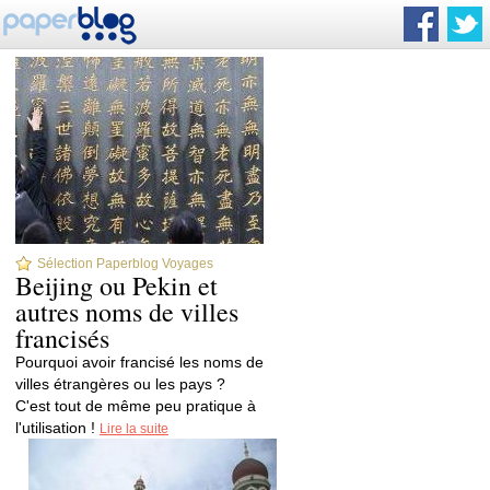
Sélection Paperblog Voyages
Beijing ou Pekin et
autres noms de villes
francisés
Pourquoi avoir francisé les noms de
villes étrangères ou les pays ?
C'est tout de même peu pratique à
l'utilisation !
Lire la suite