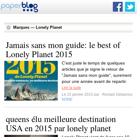
Marques — Lonely Planet
Jamais sans mon guide: le best of
Lonely Planet 2015
C'est juste le temps de quelques
articles que je signe le retour de
"Jamais sans mon guide", surement
pour une année avant de repartir.
Lire la suite
Le 15 janvier 2015 par
Romain Delannoy
NONE
queens élu meilleure destination
USA en 2015 par lonely planet