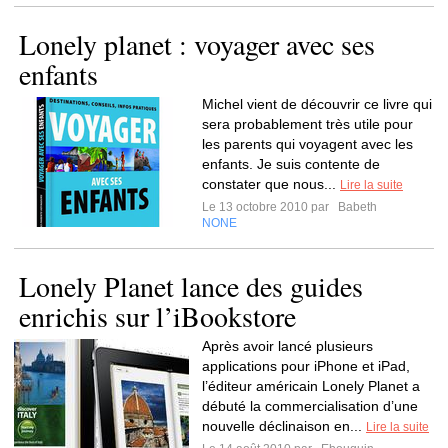
Lonely planet : voyager avec ses
enfants
Michel vient de découvrir ce livre qui
sera probablement très utile pour
les parents qui voyagent avec les
enfants. Je suis contente de
constater que nous...
Lire la suite
Le 13 octobre 2010 par
Babeth
NONE
Lonely Planet lance des guides
enrichis sur l’iBookstore
Après avoir lancé plusieurs
applications pour iPhone et iPad,
l’éditeur américain Lonely Planet a
débuté la commercialisation d’une
nouvelle déclinaison en...
Lire la suite