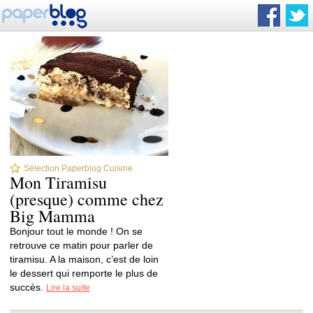
Sélection Paperblog Cuisine
Mon Tiramisu
(presque) comme chez
Big Mamma
Bonjour tout le monde ! On se
retrouve ce matin pour parler de
tiramisu. A la maison, c’est de loin
le dessert qui remporte le plus de
succès.
Lire la suite