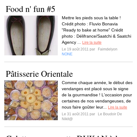
Food n' fun #5
Mettre les pieds sous la table !
Crédit photo : Fluvio Bonavia
"Ready to bake at home" Crédit
photo : Délifrance/Saatchi & Saatchi
Agency ...
Lire la suite
Le 19 août 2011 par
Faimdelyon
NONE
Pâtisserie Orientale
Comme chaque année, le début des
vendanges est placé sous le signe
de la gourmandise ! L'occasion pour
certaines de nos vendangeuses, de
nous faire goûter leur...
Lire la suite
Le 31 août 2011 par
Le Boudoir De
Nikit@