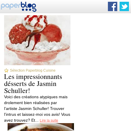
Sélection Paperblog Cuisine
Les impressionnants
désserts de Jasmin
Schuller!
Voici des créations atypiques mais
drolement bien réalisées par
l'artiste Jasmin Schuller! Trouver
l'intrus et laissez-moi vos avis! Vous
avez trouvez? Et...
Lire la suite