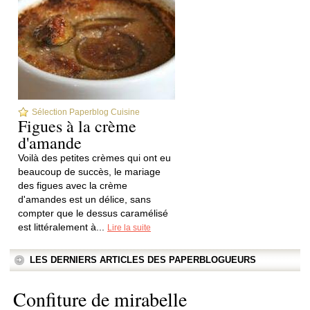
Sélection Paperblog Cuisine
Figues à la crème
d'amande
Voilà des petites crèmes qui ont eu
beaucoup de succès, le mariage
des figues avec la crème
d'amandes est un délice, sans
compter que le dessus caramélisé
est littéralement à...
Lire la suite
LES DERNIERS ARTICLES DES PAPERBLOGUEURS
Confiture de mirabelle