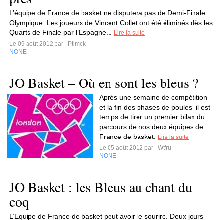
L’équipe de France de basket ne disputera pas de Demi-Finale
Olympique. Les joueurs de Vincent Collet ont été éliminés dès les
Quarts de Finale par l’Espagne...
Lire la suite
Le 09 août 2012 par
Ptimek
NONE
JO Basket – Où en sont les bleus ?
Après une semaine de compétition
et la fin des phases de poules, il est
temps de tirer un premier bilan du
parcours de nos deux équipes de
France de basket.
Lire la suite
Le 05 août 2012 par
Wtfru
NONE
JO Basket : les Bleus au chant du
coq
L’Equipe de France de basket peut avoir le sourire. Deux jours