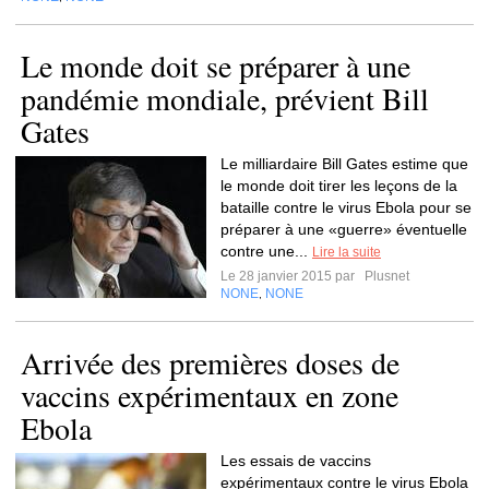
Le monde doit se préparer à une
pandémie mondiale, prévient Bill
Gates
Le milliardaire Bill Gates estime que
le monde doit tirer les leçons de la
bataille contre le virus Ebola pour se
préparer à une «guerre» éventuelle
contre une...
Lire la suite
Le 28 janvier 2015 par
Plusnet
NONE
NONE
,
Arrivée des premières doses de
vaccins expérimentaux en zone
Ebola
Les essais de vaccins
expérimentaux contre le virus Ebola