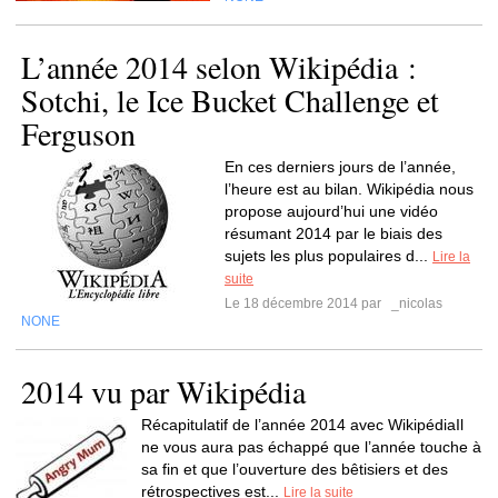
L’année 2014 selon Wikipédia :
Sotchi, le Ice Bucket Challenge et
Ferguson
En ces derniers jours de l’année,
l’heure est au bilan. Wikipédia nous
propose aujourd’hui une vidéo
résumant 2014 par le biais des
sujets les plus populaires d...
Lire la
suite
Le 18 décembre 2014 par
_nicolas
NONE
2014 vu par Wikipédia
Récapitulatif de l’année 2014 avec WikipédiaIl
ne vous aura pas échappé que l’année touche à
sa fin et que l’ouverture des bêtisiers et des
rétrospectives est...
Lire la suite