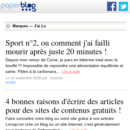
Marques — J'ai Lu
Sport n°2, ou comment j'ai failli
mourir après juste 20 minutes !
Depuis mon retour de Corse, je pars en biberine total avec la
bouffe !!! Impossible de reprendre une alimentation équilibrée et
saine. Pâtes à la carbonara,...
Lire la suite
Le 10 septembre 2008 par
Zoerose
NONE
4 bonnes raisons d'écrire des articles
pour des sites de contenus gratuits !
Faire connaître votre blog ou votre site grâce à vos articles
Lorsqu'on crée un blog ou un site internet, c'est généralement