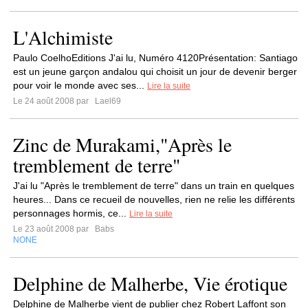
L'Alchimiste
Paulo CoelhoEditions J'ai lu, Numéro 4120Présentation: Santiago
est un jeune garçon andalou qui choisit un jour de devenir berger
pour voir le monde avec ses...
Lire la suite
Le 24 août 2008 par
Lael69
Zinc de Murakami,"Après le
tremblement de terre"
J'ai lu "Après le tremblement de terre" dans un train en quelques
heures... Dans ce recueil de nouvelles, rien ne relie les différents
personnages hormis, ce...
Lire la suite
Le 23 août 2008 par
Babs
NONE
Delphine de Malherbe, Vie érotique
Delphine de Malherbe vient de publier chez Robert Laffont son