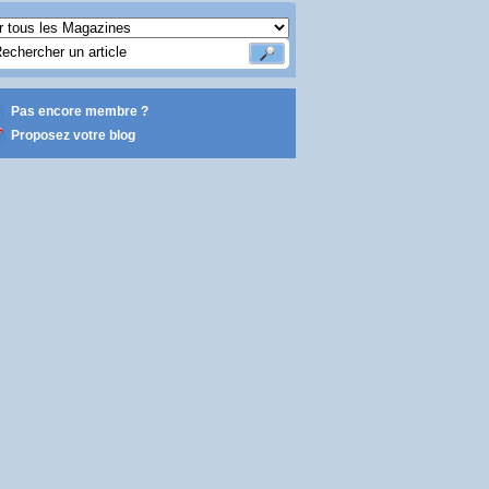
Pas encore membre ?
Proposez votre blog