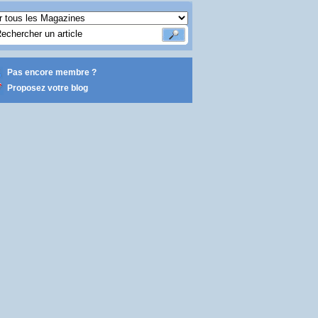
Pas encore membre ?
Proposez votre blog