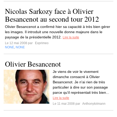
Nicolas Sarkozy face à Olivier
Besancenot au second tour 2012
Olivier Besancenot a confirmé hier sa capacité à très bien gérer
les images. Il introduit une nouvelle donne majeure dans le
paysage de la présidentielle 2012.
Lire la suite
Le 12 mai 2008 par
Exprimeo
NONE
NONE
,
Olivier Besancenot
Je viens de voir le vivement
dimanche consacré à Olivier
Besancenot. Je n'ai rien de très
particulier à dire sur son passage
parce qu'il représentait très bien...
Lire la suite
Le 11 mai 2008 par
Anthonytolmann