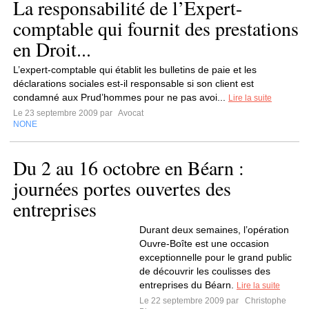
La responsabilité de l’Expert-
comptable qui fournit des prestations
en Droit...
L’expert-comptable qui établit les bulletins de paie et les
déclarations sociales est-il responsable si son client est
condamné aux Prud’hommes pour ne pas avoi...
Lire la suite
Le 23 septembre 2009 par
Avocat
NONE
Du 2 au 16 octobre en Béarn :
journées portes ouvertes des
entreprises
Durant deux semaines, l’opération
Ouvre-Boîte est une occasion
exceptionnelle pour le grand public
de découvrir les coulisses des
entreprises du Béarn.
Lire la suite
Le 22 septembre 2009 par
Christophe