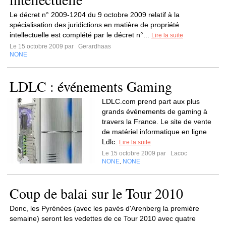
Le décret n° 2009-1204 du 9 octobre 2009 relatif à la
spécialisation des juridictions en matière de propriété
intellectuelle est complété par le décret n°...
Lire la suite
Le 15 octobre 2009 par
Gerardhaas
NONE
LDLC : événements Gaming
LDLC.com prend part aux plus
grands événements de gaming à
travers la France. Le site de vente
de matériel informatique en ligne
Ldlc.
Lire la suite
Le 15 octobre 2009 par
Lacoc
NONE
NONE
,
Coup de balai sur le Tour 2010
Donc, les Pyrénées (avec les pavés d'Arenberg la première
semaine) seront les vedettes de ce Tour 2010 avec quatre