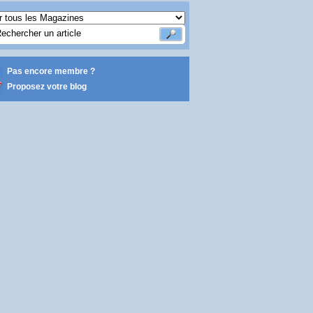
Pas encore membre ?
Proposez votre blog