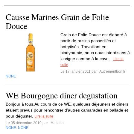
Causse Marines Grain de Folie
Douce
Grain de Folie Douce est élaboré à
partir de raisins passerillés et
botrytisés. Travaillant en
biodynamie, nous nous interdisons à
la vigne comme à la cave...
Lire la
suite
Le 17 janvier 2011 par
Autrementbon.fr
NONE
WE Bourgogne diner degustation
Bonjour à tous,Au cours de ce WE, quelques déjeuners et dîners
étaient prévus pour rencontrer d'autres camarades en ballade et
pour déguster.
Lire la suite
Le 05 décembre 2010 par
Matlebat
NONE
NONE
,