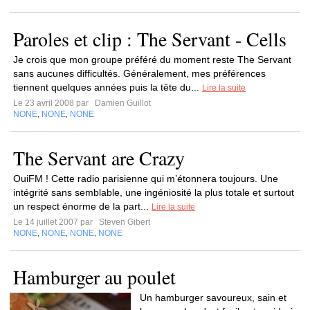
Paroles et clip : The Servant - Cells
Je crois que mon groupe préféré du moment reste The Servant
sans aucunes difficultés. Généralement, mes préférences
tiennent quelques années puis la tête du...
Lire la suite
Le 23 avril 2008 par
Damien Guillot
NONE
NONE
NONE
,
,
The Servant are Crazy
OuiFM ! Cette radio parisienne qui m’étonnera toujours. Une
intégrité sans semblable, une ingéniosité la plus totale et surtout
un respect énorme de la part...
Lire la suite
Le 14 juillet 2007 par
Steven Gibert
NONE
NONE
NONE
NONE
,
,
,
Hamburger au poulet
Un hamburger savoureux, sain et