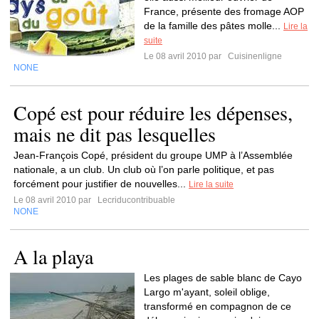
France, présente des fromage AOP
de la famille des pâtes molle...
Lire la
suite
Le 08 avril 2010 par
Cuisinenligne
NONE
Copé est pour réduire les dépenses,
mais ne dit pas lesquelles
Jean-François Copé, président du groupe UMP à l’Assemblée
nationale, a un club. Un club où l’on parle politique, et pas
forcément pour justifier de nouvelles...
Lire la suite
Le 08 avril 2010 par
Lecriducontribuable
NONE
A la playa
Les plages de sable blanc de Cayo
Largo m'ayant, soleil oblige,
transformé en compagnon de ce