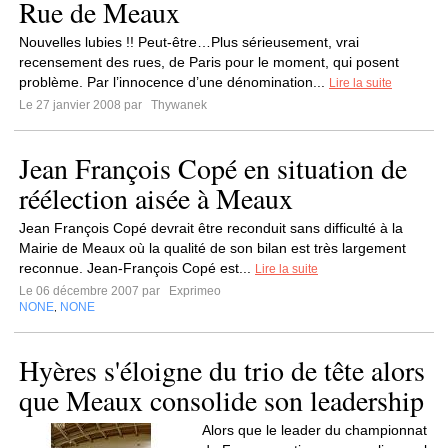
Rue de Meaux
Nouvelles lubies !! Peut-être…Plus sérieusement, vrai
recensement des rues, de Paris pour le moment, qui posent
problème. Par l’innocence d’une dénomination...
Lire la suite
Le 27 janvier 2008 par
Thywanek
Jean François Copé en situation de
réélection aisée à Meaux
Jean François Copé devrait être reconduit sans difficulté à la
Mairie de Meaux où la qualité de son bilan est très largement
reconnue. Jean-François Copé est...
Lire la suite
Le 06 décembre 2007 par
Exprimeo
NONE
NONE
,
Hyères s'éloigne du trio de tête alors
que Meaux consolide son leadership
Alors que le leader du championnat