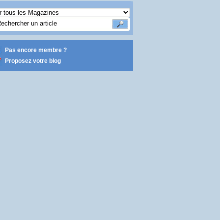
Pas encore membre ?
Proposez votre blog