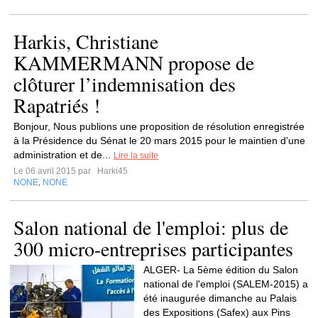
Harkis, Christiane
KAMMERMANN propose de
clôturer l’indemnisation des
Rapatriés !
Bonjour, Nous publions une proposition de résolution enregistrée
à la Présidence du Sénat le 20 mars 2015 pour le maintien d'une
administration et de...
Lire la suite
Le 06 avril 2015 par
Harki45
NONE
NONE
,
Salon national de l'emploi: plus de
300 micro-entreprises participantes
ALGER- La 5ème édition du Salon
national de l'emploi (SALEM-2015) a
été inaugurée dimanche au Palais
des Expositions (Safex) aux Pins